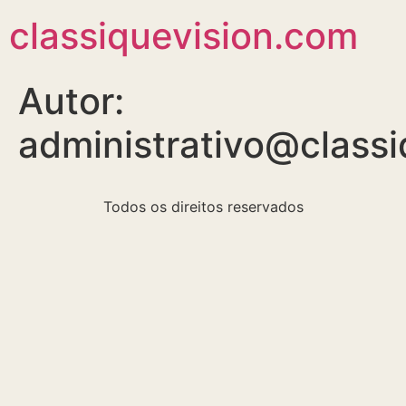
classiquevision.com
Autor:
administrativo@classi
Todos os direitos reservados