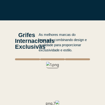
Grifes
As melhores marcas do
Internacionais
mercado, combinando design e
qualidade para proporcionar
Exclusivas
exclusividade e estilo.