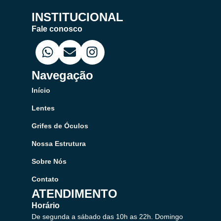
INSTITUCIONAL
Fale conosco
Navegação
Início
Lentes
Grifes de Óculos
Nossa Estrutura
Sobre Nós
Contato
ATENDIMENTO
Horário
De segunda a sábado das 10h as 22h. Domingo